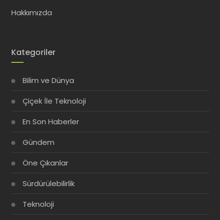
Hakkımızda
Kategoriler
Bilim ve Dünya
Çiçek İle Teknoloji
En Son Haberler
Gündem
Öne Çıkanlar
Sürdürülebilirlik
Teknoloji