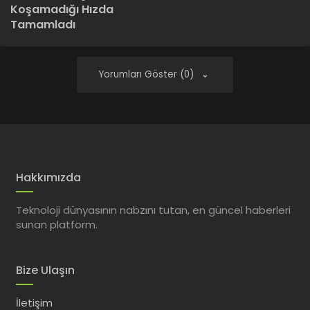
Koşamadığı Hızda
Tamamladı
Yorumları Göster (0)
Hakkımızda
Teknoloji dünyasının nabzını tutan, en güncel haberleri
sunan platform.
Bize Ulaşın
İletişim