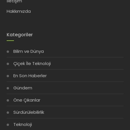
İletişim
Hakkımızda
Kategoriler
Bilim ve Dünya
Çiçek İle Teknoloji
En Son Haberler
Gündem
Öne Çıkanlar
Sürdürülebilirlik
Teknoloji