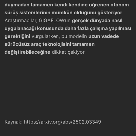
duymadan tamamen kendi kendine öğrenen otonom
sürüş sistemlerinin mümkün olduğunu gösteriyor
.
Araştırmacılar, GIGAFLOW’un
gerçek dünyada nasıl
uygulanacağı konusunda daha fazla çalışma yapılması
gerektiğini
vurgularken, bu modelin
uzun vadede
sürücüsüz araç teknolojisini tamamen
değiştirebileceğine
dikkat çekiyor.
Kaynak:
https://arxiv.org/abs/2502.03349