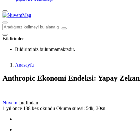
Bildirimler
Bildiriminiz bulunmamaktadır.
Anasayfa
Anthropic Ekonomi Endeksi: Yapay Zekanın
Nuvem
tarafından
1 yıl önce
138 kez okundu
Okuma süresi: 5dk, 30sn