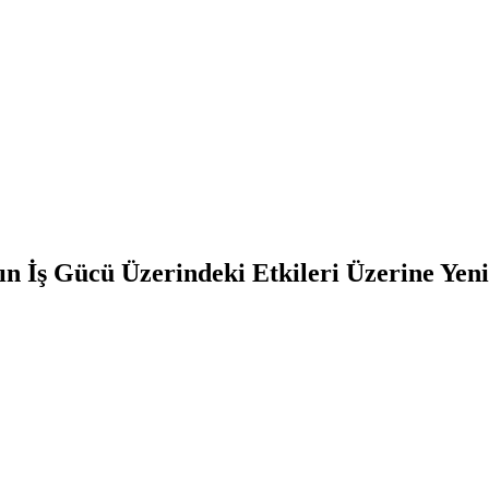
 İş Gücü Üzerindeki Etkileri Üzerine Yeni