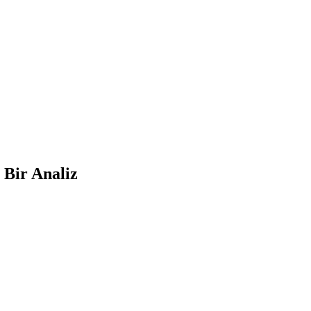
 Bir Analiz