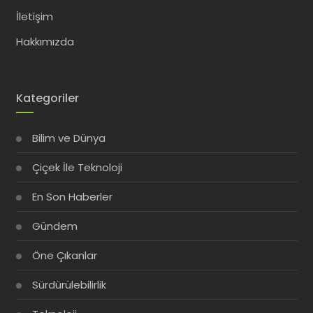
İletişim
Hakkımızda
Kategoriler
Bilim ve Dünya
Çiçek İle Teknoloji
En Son Haberler
Gündem
Öne Çıkanlar
Sürdürülebilirlik