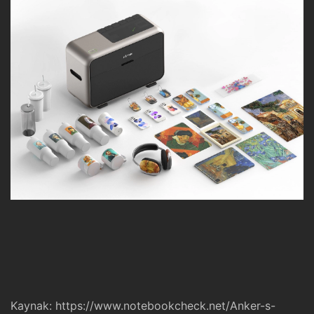
Kaynak:
https://www.notebookcheck.net/Anker-s-