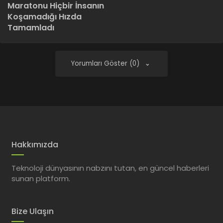
Maratonu Hiçbir İnsanın
Koşamadığı Hızda
Tamamladı
Yorumları Göster (0)
Hakkımızda
Teknoloji dünyasının nabzını tutan, en güncel haberleri
sunan platform.
Bize Ulaşın