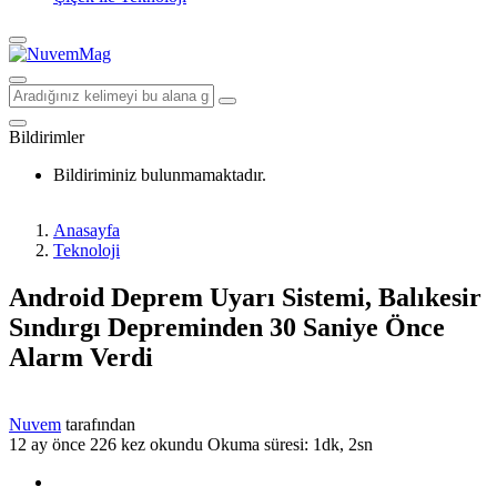
Bildirimler
Bildiriminiz bulunmamaktadır.
Anasayfa
Teknoloji
Android Deprem Uyarı Sistemi, Balıkesir
Sındırgı Depreminden 30 Saniye Önce
Alarm Verdi
Nuvem
tarafından
12 ay önce
226 kez okundu
Okuma süresi: 1dk, 2sn