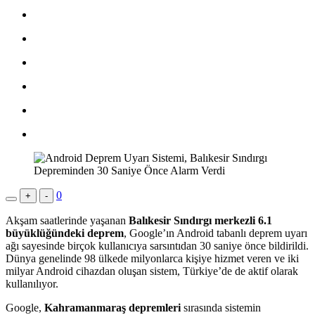
0
+
-
Akşam saatlerinde yaşanan
Balıkesir Sındırgı merkezli 6.1
büyüklüğündeki deprem
, Google’ın Android tabanlı deprem uyarı
ağı sayesinde birçok kullanıcıya sarsıntıdan 30 saniye önce bildirildi.
Dünya genelinde 98 ülkede milyonlarca kişiye hizmet veren ve iki
milyar Android cihazdan oluşan sistem, Türkiye’de de aktif olarak
kullanılıyor.
Google,
Kahramanmaraş depremleri
sırasında sistemin