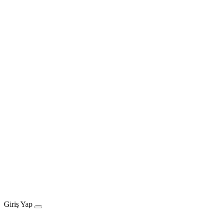
Giriş Yap