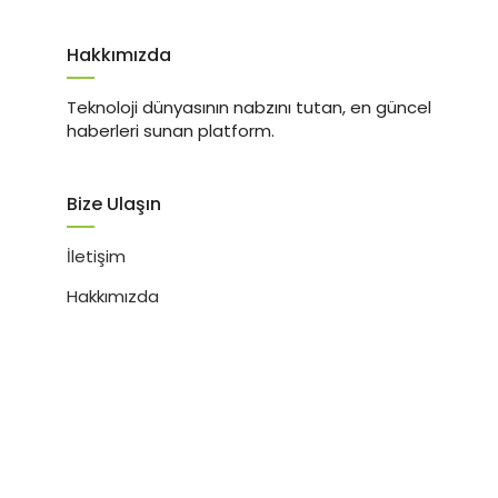
Hakkımızda
Teknoloji dünyasının nabzını tutan, en güncel
haberleri sunan platform.
Bize Ulaşın
İletişim
Hakkımızda