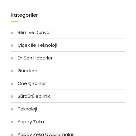
Kategoriler
Bilim ve Dünya
Çiçek İle Teknoloji
En Son Haberler
Gündem
Öne Çıkanlar
Sürdürülebilirlik
Teknoloji
Yapay Zeka
Yapay Zeka Uygulamaları