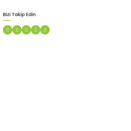
Bizi Takip Edin