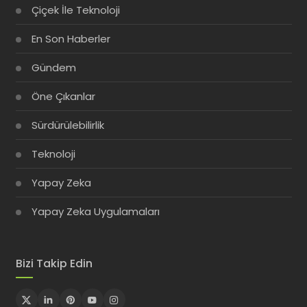
Çiçek İle Teknoloji
En Son Haberler
Gündem
Öne Çıkanlar
Sürdürülebilirlik
Teknoloji
Yapay Zeka
Yapay Zeka Uygulamaları
Bizi Takip Edin