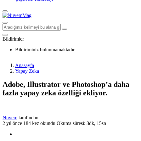
Bildirimler
Bildiriminiz bulunmamaktadır.
Anasayfa
Yapay Zeka
Adobe, Illustrator ve Photoshop’a daha
fazla yapay zeka özelliği ekliyor.
Nuvem
tarafından
2 yıl önce
184 kez okundu
Okuma süresi: 3dk, 15sn