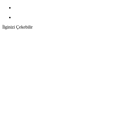
İlginizi Çekebilir