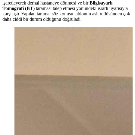
işaretleyerek derhal hastaneye dönmesi ve bir
Bilgisayarlı
Tomografi (BT)
taraması talep etmesi yönündeki ısrarlı uyarısıyla
karşılaştı. Yapılan tarama, söz konusu tablonun asit reflüsünden çok
daha ciddi bir durum olduğunu doğruladı.