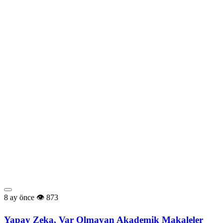
8 ay önce
873
Yapay Zeka, Var Olmayan Akademik Makaleler