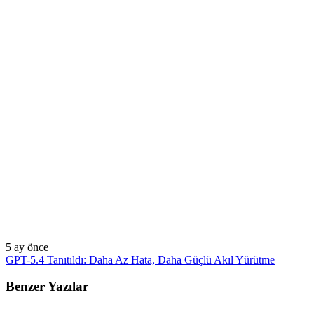
5 ay önce
GPT-5.4 Tanıtıldı: Daha Az Hata, Daha Güçlü Akıl Yürütme
Benzer Yazılar