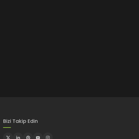
Bizi Takip Edin