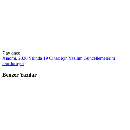
7 ay önce
Xiaomi, 2026 Yılında 19 Cihaz için Yazılım Güncellemelerini
Durduruyor
Benzer Yazılar