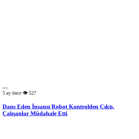
5 ay önce
527
Dans Eden İnsansı Robot Kontrolden Çıktı,
Çalışanlar Müdahale Etti