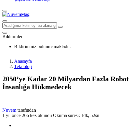
Bildirimler
Bildiriminiz bulunmamaktadır.
Anasayfa
Teknoloji
2050’ye Kadar 20 Milyardan Fazla Robot
İnsanlığa Hükmedecek
Nuvem
tarafından
1 yıl önce
266 kez okundu
Okuma süresi: 1dk, 52sn