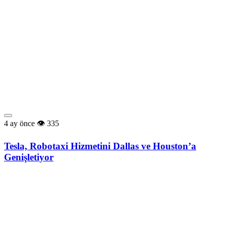
4 ay önce
335
Tesla, Robotaxi Hizmetini Dallas ve Houston’a
Genişletiyor