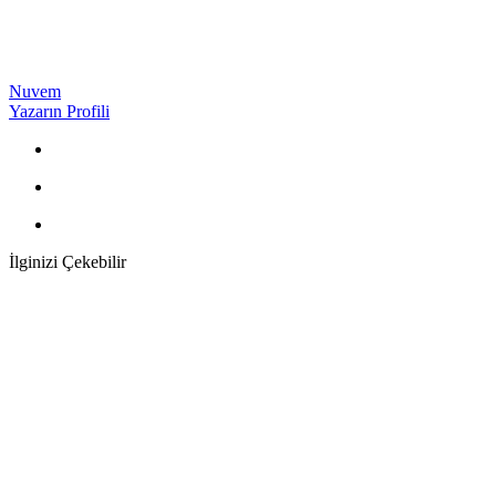
Nuvem
Yazarın Profili
İlginizi Çekebilir