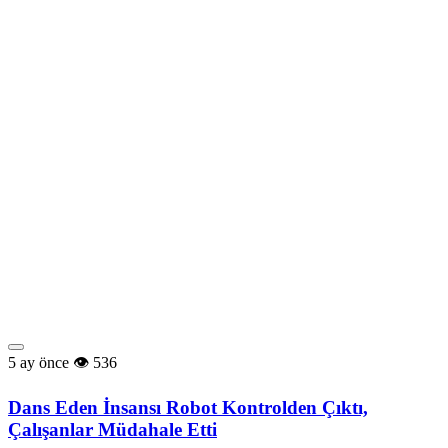
5 ay önce
536
Dans Eden İnsansı Robot Kontrolden Çıktı,
Çalışanlar Müdahale Etti