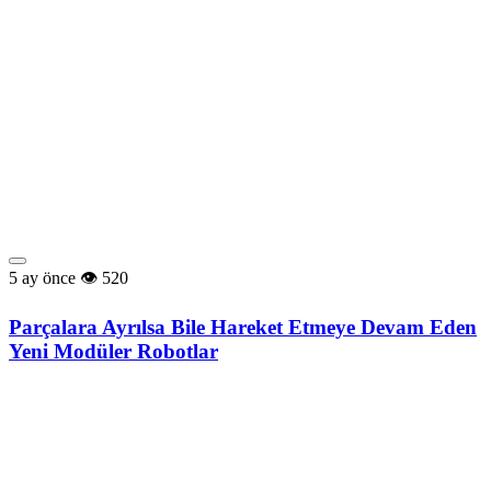
5 ay önce
520
Parçalara Ayrılsa Bile Hareket Etmeye Devam Eden
Yeni Modüler Robotlar