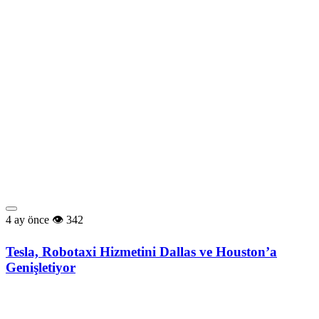
4 ay önce
342
Tesla, Robotaxi Hizmetini Dallas ve Houston’a
Genişletiyor