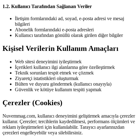
1.2. Kullanıcı Tarafından Sağlanan Veriler
İletişim formlarındaki ad, soyad, e-posta adresi ve mesaj
bilgileri
Abonelik formlarındaki e-posta adresleri
Kullanıcı tarafından gönüllü olarak girilen diğer bilgiler
Kişisel Verilerin Kullanım Amaçları
Web sitesi deneyimini iyileştirmek
İçerikleri kullanıcı ilgi alanlarına göre özelleştirmek
Teknik sorunları tespit etmek ve çözmek
Ziyaretçi istatistikleri oluşturmak
Bülten ve duyuru göndermek (kullanıcı onayıyla)
Güvenlik ve kötüye kullanım tespiti yapmak
Çerezler (Cookies)
Nuvemmag.com, kullanıcı deneyimini geliştirmek amacıyla çerezler
kullanır. Çerezler; tercihlerin kaydedilmesi, performans ölçümleri ve
reklam iyileştirmeleri için kullanılabilir. Tarayıcı ayarlarınızdan
çerezleri engelleyebilir veya silebilirsiniz.