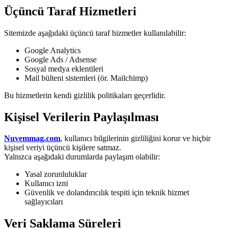
Üçüncü Taraf Hizmetleri
Sitemizde aşağıdaki üçüncü taraf hizmetler kullanılabilir:
Google Analytics
Google Ads / Adsense
Sosyal medya eklentileri
Mail bülteni sistemleri (ör. Mailchimp)
Bu hizmetlerin kendi gizlilik politikaları geçerlidir.
Kişisel Verilerin Paylaşılması
Nuvemmag.com
, kullanıcı bilgilerinin gizliliğini korur ve hiçbir
kişisel veriyi üçüncü kişilere satmaz.
Yalnızca aşağıdaki durumlarda paylaşım olabilir:
Yasal zorunluluklar
Kullanıcı izni
Güvenlik ve dolandırıcılık tespiti için teknik hizmet
sağlayıcıları
Veri Saklama Süreleri