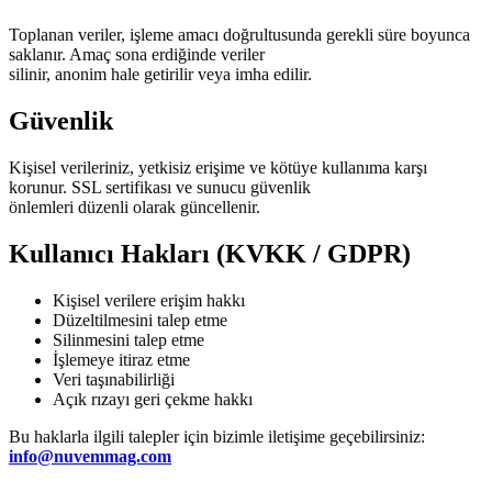
Toplanan veriler, işleme amacı doğrultusunda gerekli süre boyunca
saklanır. Amaç sona erdiğinde veriler
silinir, anonim hale getirilir veya imha edilir.
Güvenlik
Kişisel verileriniz, yetkisiz erişime ve kötüye kullanıma karşı
korunur. SSL sertifikası ve sunucu güvenlik
önlemleri düzenli olarak güncellenir.
Kullanıcı Hakları (KVKK / GDPR)
Kişisel verilere erişim hakkı
Düzeltilmesini talep etme
Silinmesini talep etme
İşlemeye itiraz etme
Veri taşınabilirliği
Açık rızayı geri çekme hakkı
Bu haklarla ilgili talepler için bizimle iletişime geçebilirsiniz:
info@nuvemmag.com