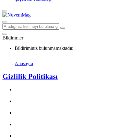
Bildirimler
Bildiriminiz bulunmamaktadır.
Anasayfa
Gizlilik Politikası