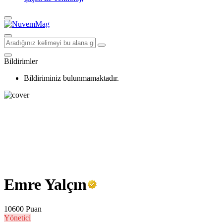
Bildirimler
Bildiriminiz bulunmamaktadır.
Emre Yalçın
10600 Puan
Yönetici